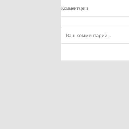
Комментарии
Ваш комментарий...