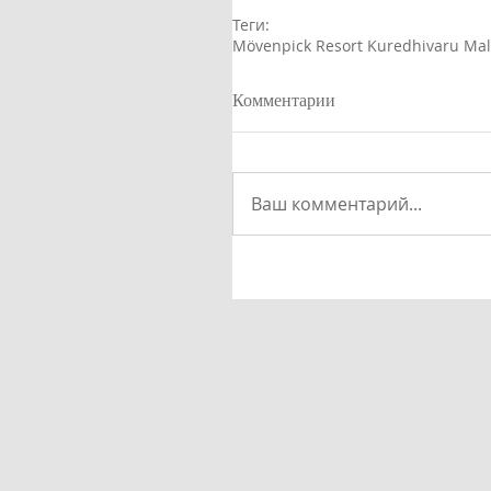
Теги:
Mövenpick Resort Kuredhivaru Mal
Комментарии
Ваш комментарий...