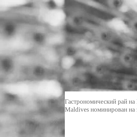
Гастрономический рай на 
Maldives номинирован на 