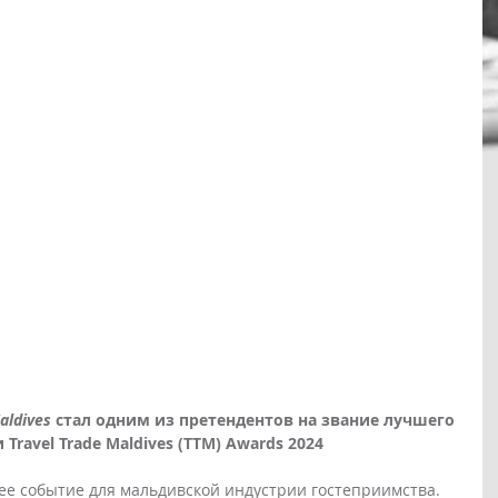
aldives
 стал одним из претендентов на звание лучшего 
ravel Trade Maldives (TTM) Awards 2024
е событие для мальдивской индустрии гостеприимства. 