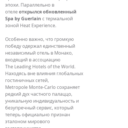
эпохи. Параллельно в 
отеле 
открылся обновленный 
Spa by Guerlain
 с термальной 
зоной Heat Experience. 
Особенно важно, что громкую 
победу одержал единственный 
независимый отель в Монако, 
входящий в ассоциацию 
The Leading Hotels of the World. 
Находясь вне влияния глобальных 
гостиничных сетей, 
Metropole Monte-Carlo сохраняет 
редкий дух частного палаццо, 
уникальную индивидуальность и 
безупречный сервис, который 
теперь официально признан 
эталоном мирового 