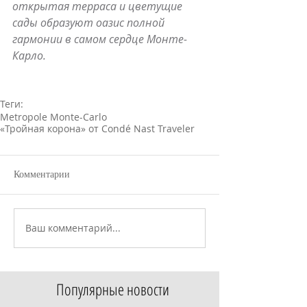
открытая терраса и цветущие 
сады образуют оазис полной 
гармонии в самом сердце Монте-
Карло.
Теги:
Metropole Monte-Carlo
«Тройная корона» от Condé Nast Traveler
Комментарии
Ваш комментарий...
Популярные новости