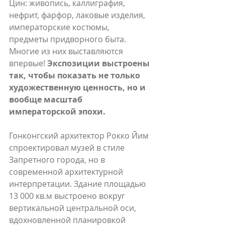
Цин: живопись, каллиграфия, 
нефрит, фарфор, лаковые изделия, 
императорские костюмы, 
предметы придворного быта. 
Многие из них выставляются 
впервые! 
Экспозиции выстроены 
так, чтобы показать не только 
художественную ценность, но и 
вообще масштаб 
императорской эпохи.
Гонконгский архитектор Рокко Йим 
спроектировал музей в стиле 
Запретного города, но в 
современной архитектурной 
интерпретации. Здание площадью 
13 000 кв.м выстроено вокруг 
вертикальной центральной оси, 
вдохновленной планировкой 