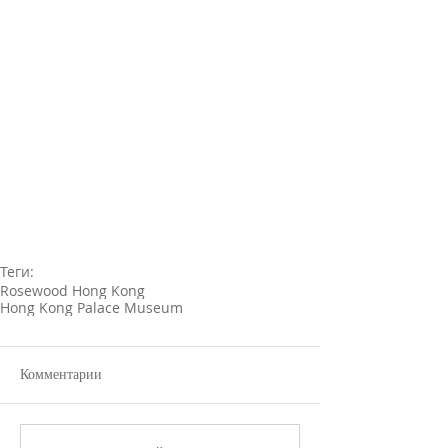
Теги:
Rosewood Hong Kong
Hong Kong Palace Museum
Комментарии