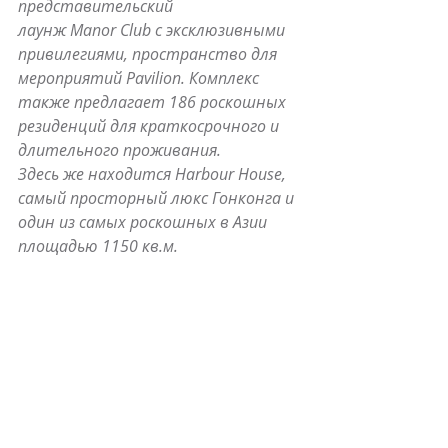
представительский 
лаунж Manor Club с эксклюзивными 
привилегиями, пространство для 
мероприятий Pavilion. Комплекс 
также предлагает 186 роскошных 
резиденций для краткосрочного и 
длительного проживания.
Здесь же находится Harbour House, 
самый просторный люкс Гонконга и 
один из самых роскошных в Азии 
площадью 1150 кв.м.