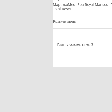
Марокко
Medi-Spa Royal Mansour
Total Reset
Комментарии
Ваш комментарий...