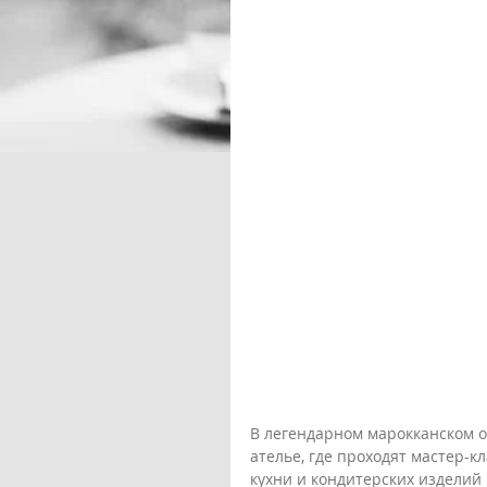
В легендарном марокканском о
ателье, где проходят мастер-
кухни и кондитерских изделий