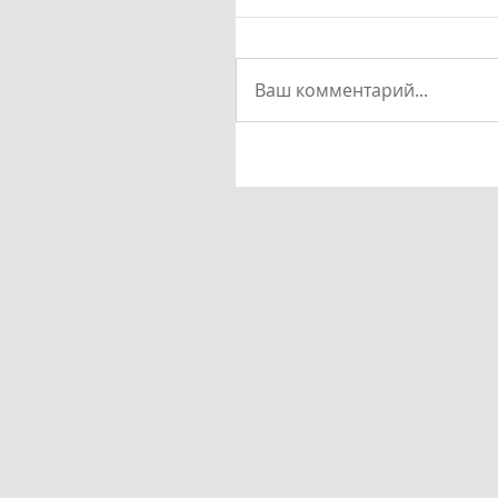
Ваш комментарий...