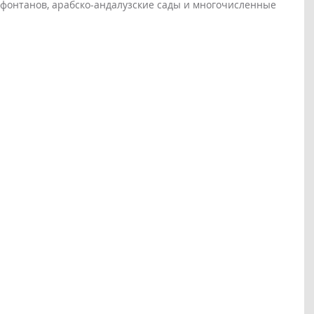
 фонтанов, арабско-андалузские сады и многочисленные 