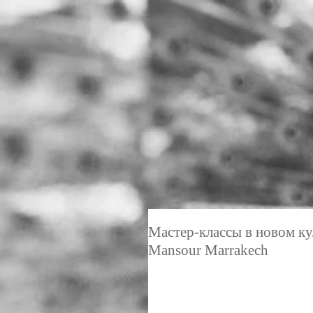
Мастер-классы в новом ку
Mansour Marrakech