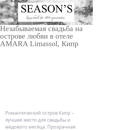
Незабываемая свадьба на
острове любви в отеле
AMARA Limassol, Кипр
ru
/
en
Романтический остров Кипр – 
лучшее место для свадьбы и 
медового месяца. Прозрачная 