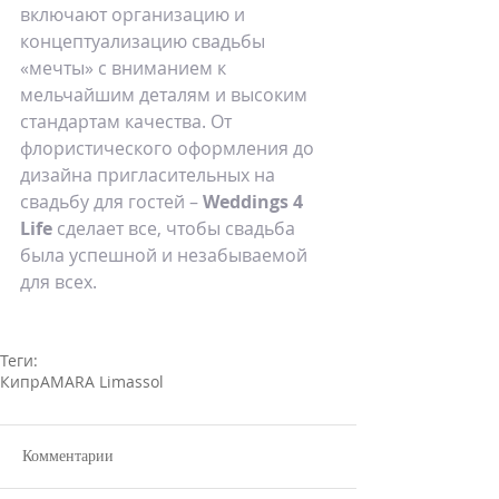
включают организацию и 
концептуализацию свадьбы 
«мечты» с вниманием к 
мельчайшим деталям и высоким 
стандартам качества. От 
флористического оформления до 
дизайна пригласительных на 
свадьбу для гостей – 
Weddings 4 
Life
 сделает все, чтобы свадьба 
была успешной и незабываемой 
для всех.
Теги:
Кипр
AMARA Limassol
Комментарии