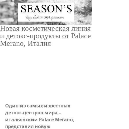
Новая косметическая линия
и детокс-продукты от Palace
Merano, Италия
ru
/
en
Один из самых известных 
детокс-центров мира – 
итальянский Palace Merano, 
представил новую 