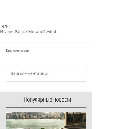
Теги:
Италия
Palace Merano
Revital
Комментарии
Ваш комментарий...
Популярные новости