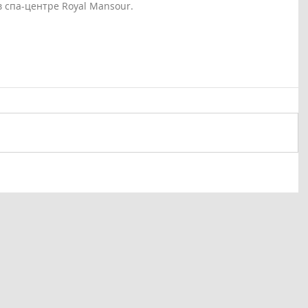
 спа-центре Royal Mansour.