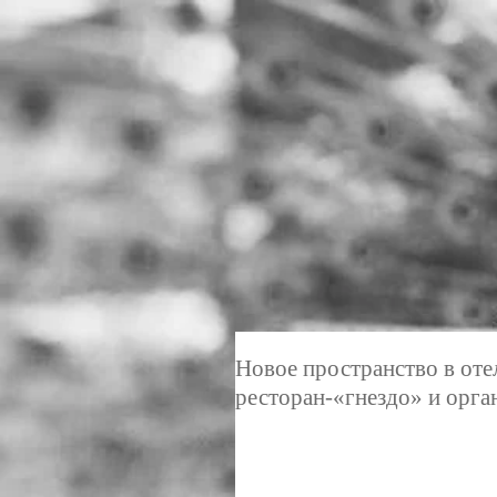
Новое пространство в оте
ресторан-«гнездо» и орга