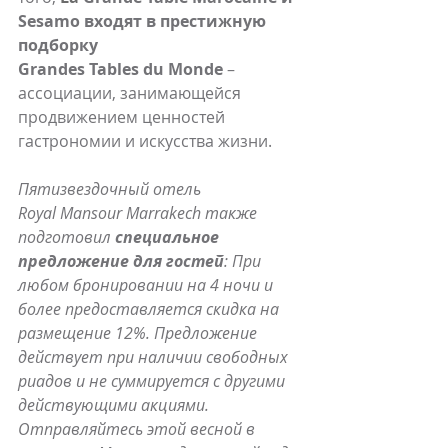
Sesamo входят в престижную 
подборку 
Grandes Tables du Monde
 – 
ассоциации, занимающейся 
продвижением ценностей 
гастрономии и искусства жизни.
Пятизвездочный отель 
Royal Mansour Marrakech также 
подготовил 
специальное 
предложение для гостей
: При 
любом бронировании на 4 ночи и 
более предоставляется скидка на 
размещение 12%. Предложение 
действует при наличии свободных 
риадов и не суммируется с другими 
действующими акциями. 
Отправляйтесь этой весной в 