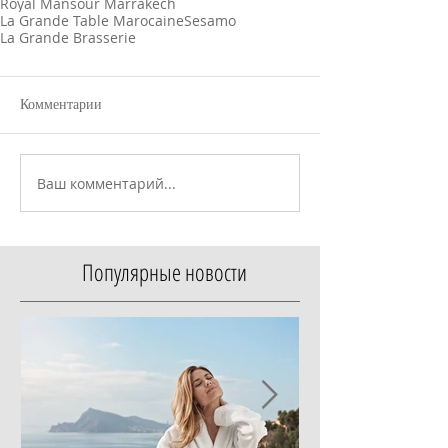
Royal Mansour Marrakech
La Grande Table Marocaine
Sesamo
La Grande Brasserie
Комментарии
Ваш комментарий...
Популярные новости