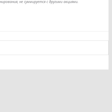
ирования, не суммируется с другими акциями.