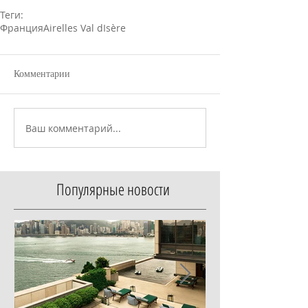
Теги:
Франция
Airelles Val dIsère
Комментарии
Ваш комментарий...
Популярные новости