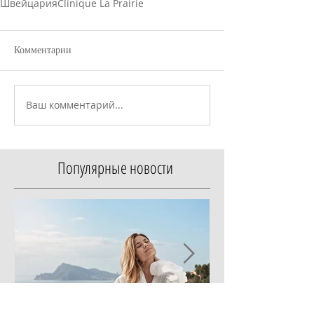
Швейцария
Clinique La Prairie
Комментарии
Ваш комментарий...
Популярные новости