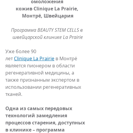
омоложения 
кожив Clinique La Prairie, 
Монтрё, Швейцария
Программа BEAUTY STEM CELLS в 
швейцарской клинике La Prairie
Уже более 90 
лет 
Clinique La Prairie
 в Монтрё 
является пионером в области 
регенеративной медицины, а 
также признанным экспертом в 
использовании регенеративных 
тканей. 
Одна из самых передовых 
технологий замедления 
процессов старения, доступных 
в клинике – программа 