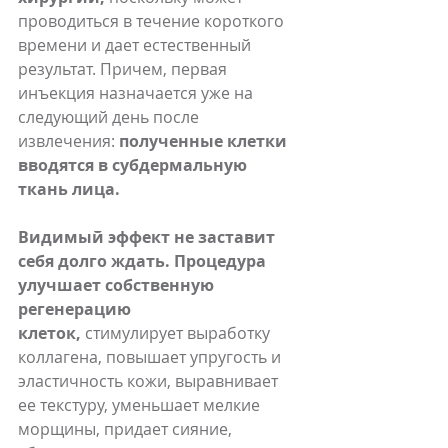
проводиться в течение короткого 
времени и дает естественный 
результат. Причем, первая 
инъекция назначается уже на 
следующий день после 
извлечения: 
полученные клетки 
вводятся в субдермальную 
ткань лица.
Видимый эффект не заставит 
себя долго ждать. Процедура 
улучшает собственную 
регенерацию 
клеток,
 стимулирует выработку 
коллагена, повышает упругость и 
эластичность кожи, выравнивает 
ее текстуру, уменьшает мелкие 
морщины, придает сияние, 