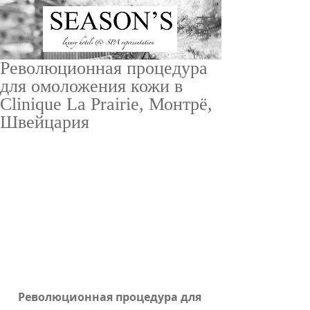
Революционная процедура
для омоложения кожи в
Clinique La Prairie, Монтрё,
Швейцария
ru
/
en
Революционная процедура для 