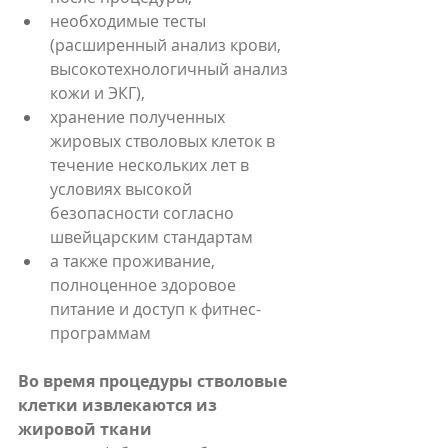
необходимые тесты 
(расширенный анализ крови, 
высокотехнологичный анализ 
кожи и ЭКГ),
хранение полученных 
жировых стволовых клеток в 
течение нескольких лет в 
условиях высокой 
безопасности согласно 
швейцарским стандартам
а также проживание, 
полноценное здоровое 
питание и доступ к фитнес-
программам
Во время процедуры стволовые 
клетки извлекаются из 
жировой ткани 