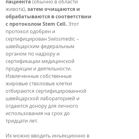
пациента
 (обычно в области 
живота), 
затем очищаются и 
обрабатываются в соответствии 
с протоколом Stem Cell.
 Этот 
протокол одобрен и 
сертифицирован Swissmedic – 
швейцарским федеральным 
органом по надзору и 
сертификации медицинской 
продукции и деятельности. 
Извлеченные собственные 
жировые стволовые клетки 
отбираются сертифицированной 
швейцарской лабораторией и 
отдаются донору для личного 
использования на срок до 
тридцати лет.
Их можно вводить инъекционно в 