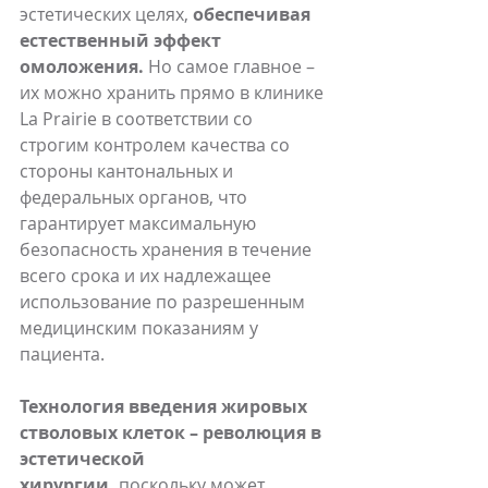
эстетических целях, 
обеспечивая 
естественный эффект 
омоложения.
 Но самое главное – 
их можно хранить прямо в клинике 
La Prairie в соответствии со 
строгим контролем качества со 
стороны кантональных и 
федеральных органов, что 
гарантирует максимальную 
безопасность хранения в течение 
всего срока и их надлежащее 
использование по разрешенным 
медицинским показаниям у 
пациента.
Технология введения жировых 
стволовых клеток – революция в 
эстетической 
хирургии,
 поскольку может 