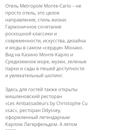
Отель Metropole Monte-Carlo – не 
просто отель, это целое 
направление, стиль жизни. 
Гармоничное сочетание 
роскошной классики и 
современности, искусства, дизайна 
и моды в самом «сердце» Монако. 
Вид на Казино Монте-Карло и 
Средиземное море, музеи, зеленые 
парки и сады в пешей доступности 
и увлекательный шопинг.
Здесь для гостей также открыты 
мишленовский ресторан 
«Les Ambassadeurs by Christophe Cu
ssac», ресторан Odyssey, 
оформленный легендарным 
Карлом Лагерфельдом. А летом 