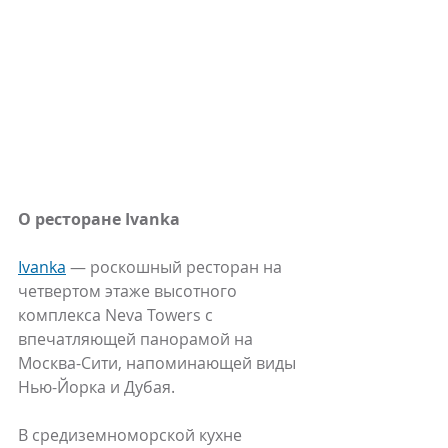
О ресторане Ivanka
Ivanka
 — роскошный ресторан на 
четвертом этаже высотного 
комплекса Neva Towers с 
впечатляющей панорамой на 
Москва-Сити, напоминающей виды 
Нью-Йорка и Дубая.
В средиземноморской кухне 