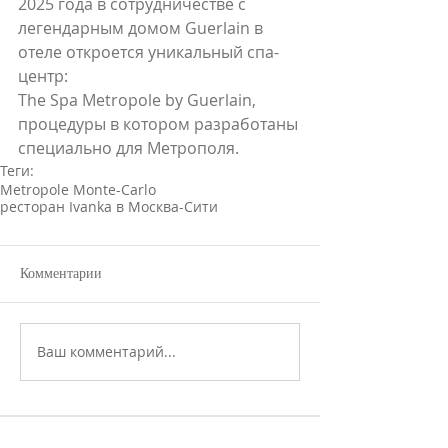
2025 года в сотрудничестве с 
легендарным домом Guerlain в 
отеле откроется уникальный спа-
центр: 
The Spa Metropole by Guerlain, 
процедуры в котором разработаны 
специально для Метрополя.
Теги:
Metropole Monte-Carlo
ресторан Ivanka в Москва-Сити
Комментарии
Ваш комментарий...
Популярные новости