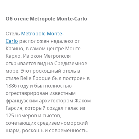
Об отеле Metropole Monte-Carlo
Отель 
Metropole Monte-
Carlo
 расположен недалеко от 
Казино, в самом центре Монте 
Карло. Из окон Метрополя 
открывается вид на Средиземное 
море. Этот роскошный отель в 
стиле Belle Époque был построен в 
1886 году и был полностью 
отреставрирован известным 
французским архитектором Жаком 
Гарсия, который создал палас из 
125 номеров и сьютов, 
сочетающих средиземноморский 
шарм, роскошь и современность.