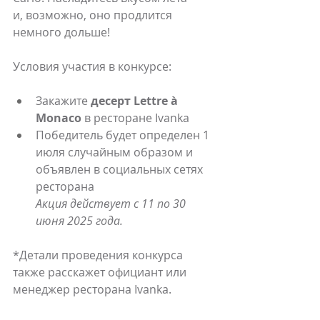
и, возможно, оно продлится 
немного дольше!
Условия участия в конкурсе:
Закажите 
десерт Lettre à 
Monaco
 в ресторане Ivanka
Победитель будет определен 1 
июля случайным образом и 
объявлен в социальных сетях 
ресторана
Акция действует с 11 по 30 
июня 2025 года.
*Детали проведения конкурса 
также расскажет официант или 
менеджер ресторана Ivanka.