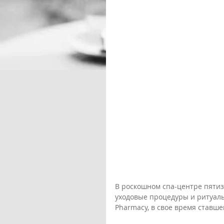
В роскошном спа-центре пятиз
уходовые процедуры и ритуалы
Pharmacy, в свое время ставш