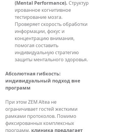
(Mental Performance).
 Структур
ированное когнитивное 
тестирование мозга. 
Проверяет скорость обработки 
информации, фокус и 
концентрацию внимания, 
помогая составить 
индивидуальную стратегию 
защиты ментального здоровья.
Абсолютная гибкость: 
индивидуальный подход вне 
программ
При этом ZEM Altea не 
ограничивает гостей жесткими 
рамками протоколов. Помимо 
фиксированных комплексных 
программ, 
клиника предлагает 