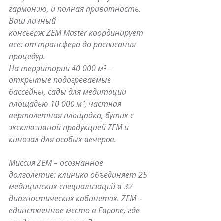
гармонию, и полная приватность. 
Ваш личный 
консьерж ZEM Master координирует 
все: от трансфера до расписания 
процедур. 
На территории 40 000 м² – 
открытые подогреваемые 
бассейны, сады для медитации 
площадью 10 000 м², частная 
вертолетная площадка, бутик с 
эксклюзивной продукцией ZEM и 
кинозал для особых вечеров. 
Миссия ZEM – осознанное 
долголетие: клиника объединяет 25 
медицинских специализаций в 32 
диагностических кабинетах. ZEM – 
единственное место в Европе, где 