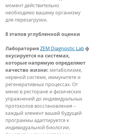
момент действительно 
необходимо вашему организму 
для перезагрузки.
8 этапов углубленной оценки
Лаборатория
ZEM Diagnostic Lab
ф
окусируется на системах, 
которые напрямую определяют 
качество жизни:
 метаболизме, 
нервной системе, иммунитете и 
регенеративных процессах. От 
меню в ресторане и физических 
упражнений до индивидуальных 
протоколов восстановления – 
каждый элемент вашей будущей 
программы адаптируется к 
индивидуальной биологии, 