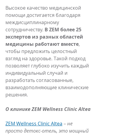
Высокое качество медицинской 
помощи достигается благодаря 
междисциплинарному 
сотрудничеству. 
В ZEM более 25 
экспертов из разных областей 
медицины работают вместе
, 
чтобы предложить целостный 
взгляд на здоровье. Такой подход 
позволяет глубоко изучить каждый 
индивидуальный случай и 
разработать согласованные, 
взаимодополняющие клинические 
решения.
О клинике ZEM Wellness Clinic Altea
ZEM Wellness Clinic Altea
 – 
не 
просто детокс-отель, это мощный 