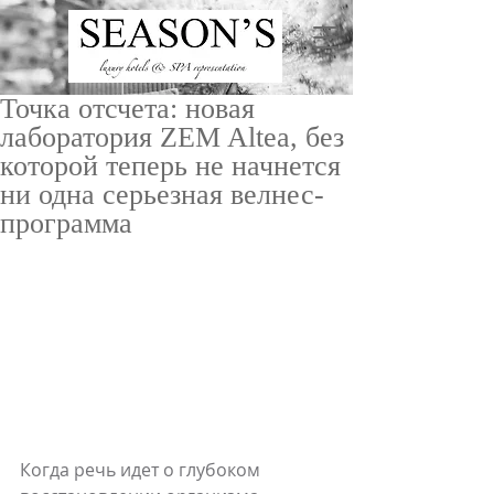
Точка отсчета: новая
лаборатория ZEM Altea, без
которой теперь не начнется
ни одна серьезная велнес-
программа
ru
/
en
Когда речь идет о глубоком 