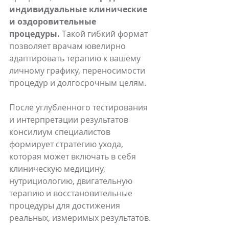
индивидуальные клинические 
и оздоровительные 
процедуры.
 Такой гибкий формат 
позволяет врачам ювелирно 
адаптировать терапию к вашему 
личному графику, переносимости 
процедур и долгосрочным целям.
После углубленного тестирования 
и интерпретации результатов 
консилиум специалистов 
формирует стратегию ухода, 
которая может включать в себя 
клиническую медицину, 
нутрициологию, двигательную 
терапию и восстановительные 
процедуры для достижения 
реальных, измеримых результатов.