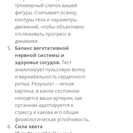
трехмерный слепок вашей 
фигуры. Считывает осанку, 
контуры тела и параметры 
движений, чтобы объективно 
отслеживать прогресс в 
динамике.
Баланс вегетативной 
нервной системы и 
здоровье сосудов.
 Тест 
анализирует пульсовую волну 
и вариабельность сердечного 
ритма. Результат – четкая 
картина, в каком состоянии 
находятся ваши артерии, как 
организм адаптируется к 
стрессу и какова его общая 
физиологическая устойчивость.
Сила хвата 