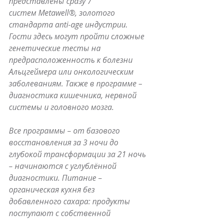
представлены сразу 7 
систем Metawell®, золотого 
стандарта anti-age индустрии. 
Гости здесь могут пройти сложные 
генетические тесты на 
предрасположенность к болезни 
Альцгеймера или онкологическим 
заболеваниям. Также в программе – 
диагностика кишечника, нервной 
системы и головного мозга.
Все программы – от базового 
восстановления за 3 ночи до 
глубокой трансформации за 21 ночь 
– начинаются с углублённой 
диагностики. Питание – 
органическая кухня без 
добавленного сахара: продукты 
поступают с собственной 