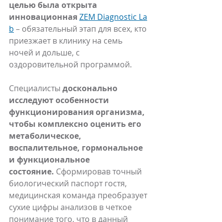
целью была открыта 
инновационная
ZEM Diagnostic La
b
 – обязательный этап для всех, кто 
приезжает в клинику на семь 
ночей и дольше, с 
оздоровительной программой.
Специалисты 
досконально 
исследуют особенности 
функционирования организма, 
чтобы комплексно оценить его 
метаболическое, 
воспалительное, гормональное 
и функциональное 
состояние.
 Сформировав точный 
биологический паспорт гостя, 
медицинская команда преобразует 
сухие цифры анализов в четкое 
понимание того, что в данный 