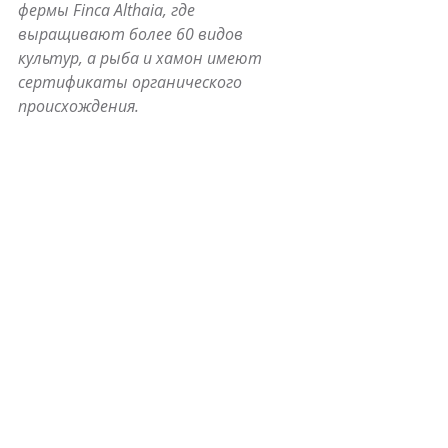
фермы Finca Althaia, где 
выращивают более 60 видов 
культур, а рыба и хамон имеют 
сертификаты органического 
происхождения.