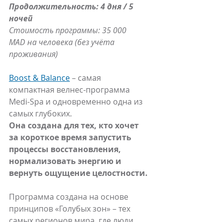
Продолжительность: 4 дня / 5 
ночей
Стоимость программы: 35 000 
MAD на человека (без учёта 
проживания)
Boost & Balance
 – самая 
компактная велнес-программа 
Medi-Spa и одновременно одна из 
самых глубоких.
Она создана для тех, кто хочет 
за короткое время запустить 
процессы восстановления, 
нормализовать энергию и 
вернуть ощущение целостности.
Программа создана на основе 
принципов «Голубых зон» – тех 
самых регионов мира, где люди 