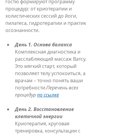
гостю формируют программу 
процедур: от криотерапии и 
холистических сессий до йоги, 
пилатеса, гидротерапии и практик 
осознанности.
День 1. Основа баланса
Комплексная диагностика и 
расслабляющий массаж Ватсу. 
Это мягкий старт, который 
позволяет телу успокоиться, а 
врачам – точно понять ваши 
потребности.
Перечень всех 
процедур 
по ссылке
День 2. Восстановление 
клеточной энергии
Криотерапия, круговая 
тренировка, консультации с 