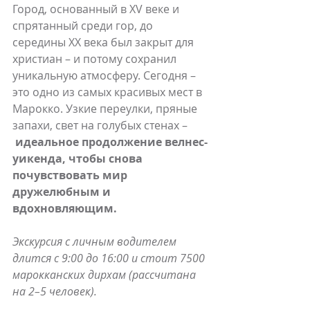
Город, основанный в XV веке и 
спрятанный среди гор, до 
середины XX века был закрыт для 
христиан – и потому сохранил 
уникальную атмосферу. Сегодня – 
это одно из самых красивых мест в 
Марокко. Узкие переулки, пряные 
запахи, свет на голубых стенах –
идеальное продолжение велнес-
уикенда, чтобы снова 
почувствовать мир 
дружелюбным и 
вдохновляющим.
Экскурсия с личным водителем 
длится с 9:00 до 16:00 и стоит 7500 
марокканских дирхам (рассчитана 
на 2–5 человек).