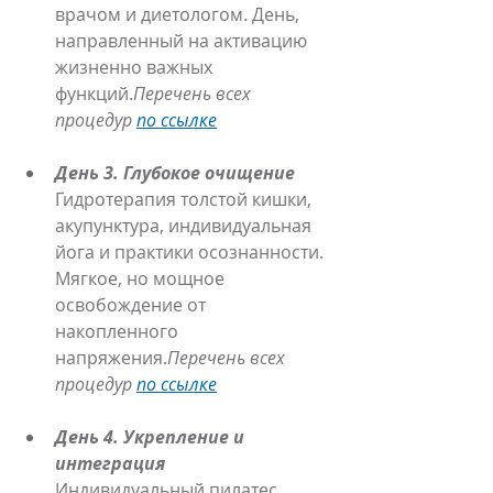
врачом и диетологом. День, 
направленный на активацию 
жизненно важных 
функций.
Перечень всех 
процедур 
по ссылке
День 3. Глубокое очищение
Гидротерапия толстой кишки, 
акупунктура, индивидуальная 
йога и практики осознанности. 
Мягкое, но мощное 
освобождение от 
накопленного 
напряжения.
Перечень всех 
процедур 
по ссылке
День 4. Укрепление и 
интеграция
Индивидуальный пилатес, 