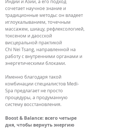
Индии и Азии, а его подход 
сочетает научное знание и 
традиционные методы: он владеет 
иглоукалыванием, точечным 
массажем, шиацу, рефлексологией, 
токсеном и даосской 
висцеральной практикой 
Chi Nei Tsang, направленной на 
работу с внутренними органами и 
энергетическими блоками.
Именно благодаря такой 
комбинации специалистов Medi-
Spa предлагает не просто 
процедуры, а продуманную 
систему восстановления.  
Boost & Balance: всего четыре 
дня, чтобы вернуть энергию