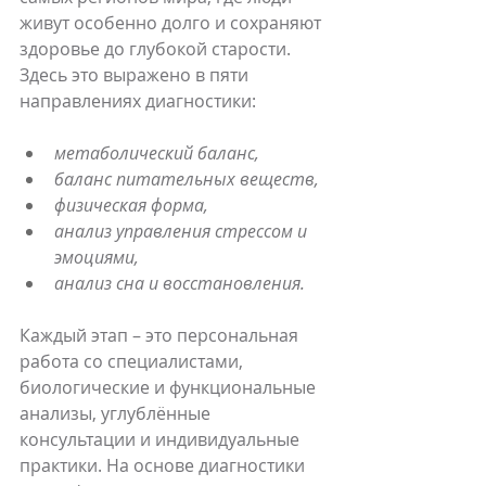
живут особенно долго и сохраняют 
здоровье до глубокой старости. 
Здесь это выражено в пяти 
направлениях диагностики:
метаболический баланс,
баланс питательных веществ,
физическая форма,
анализ управления стрессом и 
эмоциями, 
анализ сна и восстановления.
Каждый этап – это персональная 
работа со специалистами, 
биологические и функциональные 
анализы, углублённые 
консультации и индивидуальные 
практики. На основе диагностики 