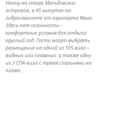
Ноону на севере Мальдивских 
островов, в 45 минутах на 
гидросамолете от аэропорта Мале. 
Здесь нет сезонности – 
комфортные условия для отдыха 
круглый год. Гости могут выбрать 
размещение на одной из 105 вилл – 
водных или пляжных, а также одну 
из 3 СПА-вилл с тремя спальнями на 
пляже.