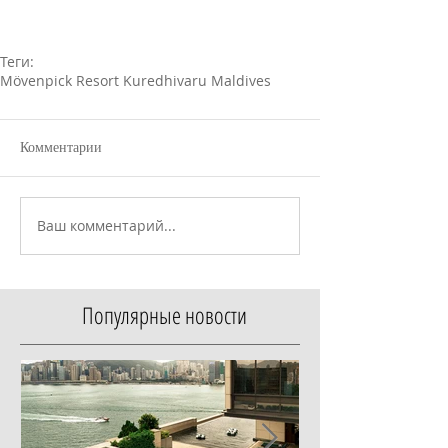
Теги:
Mӧvenpick Resort Kuredhivaru Maldives
Комментарии
Ваш комментарий...
Популярные новости