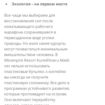
Экология – на первом месте
Все чаще мы выбираем для 
восстановления сил после 
изматывающего рабочего 
марафона сохранившиеся в 
первозданном виде уголки 
природы. Но мало какие курорты 
могут похвастаться минимальным 
вмешательством человека. В 
Mövenpick Resort Kuredhivaru Maldi
ves нельзя использовать 
пластиковые бутылки, к коктейлю 
вы никогда не получите 
пластиковую соломинку. Все дело в 
программах устойчивого развития, 
которые проповедуют на острове. 
Они включают переработку 