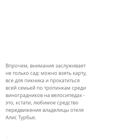
Впрочем, внимания заслуживает 
не только сад: можно взять карту, 
все для пикника и прокатиться 
всей семьей по тропинкам среди 
виноградников на велосипедах - 
это, кстати, любимое средство 
передвижения владелицы отеля 
Алис Турбье. 