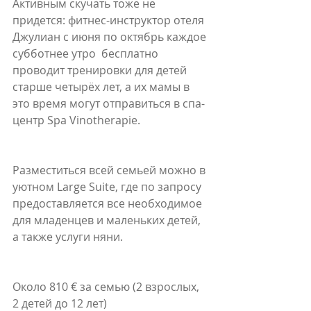
Активным скучать тоже не 
придется: фитнес-инструктор отеля 
Джулиан с июня по октябрь каждое 
субботнее утро  бесплатно 
проводит тренировки для детей 
старше четырёх лет, а их мамы в 
это время могут отправиться в спа-
центр Spa Vinotherapie.
Разместиться всей семьей можно в 
уютном Large Suite, где по запросу 
предоставляется все необходимое 
для младенцев и маленьких детей, 
а также услуги няни. 
Около 810 € за семью (2 взрослых, 
2 детей до 12 лет)