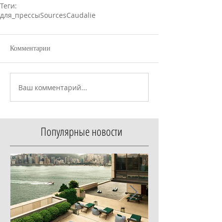
Теги:
для_прессы
SourcesCaudalie
Комментарии
Ваш комментарий...
Популярные новости