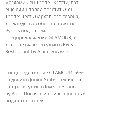
маслами Сен-Тропе.  Кстати, вот 
еще один повод посетить Сен-
Тропе: честь бархатного сезона, 
когда здесь особенно приятно, 
Byblos подготовил 
спецпредложение GLAMOUR, в 
которое включен ужин в Rivea 
Restaurant by Alain Ducasse.
Спецпредложение GLAMOUR: 695€ 
за двоих в Junior Suite, включены 
завтраки, ужин в Rivea Restaurant 
by Alain Ducasse и приветственный 
подарок от отеля.