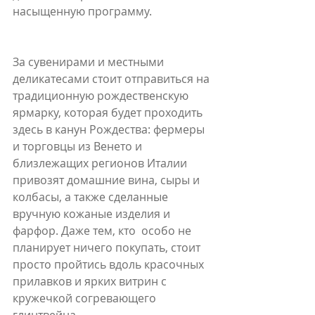
насыщенную программу. 
За сувенирами и местными 
деликатесами стоит отправиться на 
традиционную рождественскую 
ярмарку, которая будет проходить 
здесь в канун Рождества: фермеры 
и торговцы из Венето и 
близлежащих регионов Италии 
привозят домашние вина, сыры и 
колбасы, а также сделанные 
вручную кожаные изделия и 
фарфор. Даже тем, кто  особо не 
планирует ничего покупать, стоит 
просто пройтись вдоль красочных 
прилавков и ярких витрин с 
кружечкой согревающего 