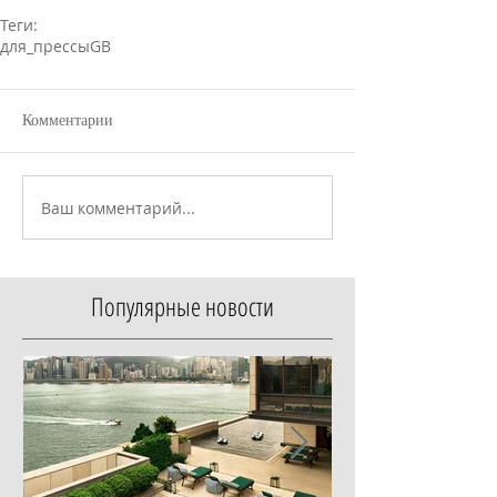
Теги:
для_прессы
GB
Комментарии
Ваш комментарий...
Популярные новости