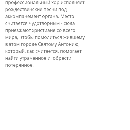
профессиональный хор исполняет 
рождественские песни под 
аккомпанемент органа. Место 
считается чудотворным - сюда 
приезжают христиане со всего 
мира, чтобы помолиться жившему 
в этом городе Святому Антонию, 
который, как считается, помогает 
найти утраченное и  обрести 
потерянное. 