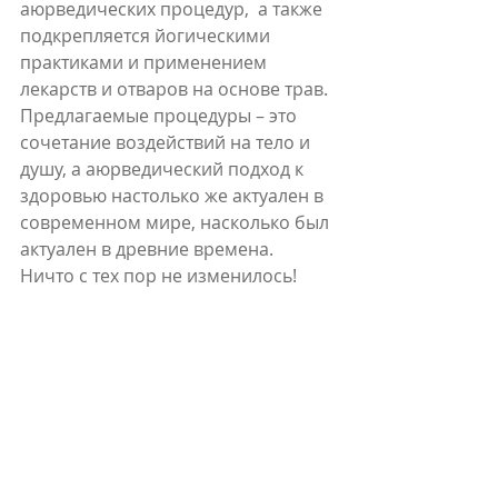
аюрведических процедур,  а также 
подкрепляется йогическими 
практиками и применением 
лекарств и отваров на основе трав. 
Предлагаемые процедуры – это 
сочетание воздействий на тело и 
душу, а аюрведический подход к 
здоровью настолько же актуален в 
современном мире, насколько был 
актуален в древние времена. 
Ничто с тех пор не изменилось!