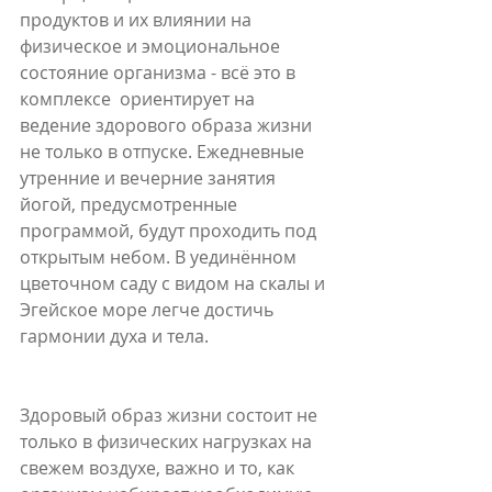
продуктов и их влиянии на 
физическое и эмоциональное 
состояние организма - всё это в 
комплексе  ориентирует на 
ведение здорового образа жизни 
не только в отпуске. Ежедневные 
утренние и вечерние занятия 
йогой, предусмотренные 
программой, будут проходить под 
открытым небом. В уединённом 
цветочном саду с видом на скалы и 
Эгейское море легче достичь 
гармонии духа и тела.  
Здоровый образ жизни состоит не 
только в физических нагрузках на 
свежем воздухе, важно и то, как 