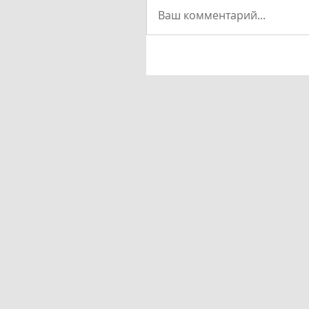
Ваш комментарий...