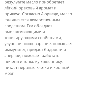
результате масло приобретает 
лёгкий ореховый аромат и 
привкус. Согласно Аюрведе, масло 
гхи является лекарственным 
средством. Гхи обладает 
омолаживающими и 
тонизирующими свойствами, 
улучшает пищеварение, повышает 
иммунитет, придает бодрости и 
энергии, помогает работать 
печени и тонкому кишечнику, 
питает нервные клетки и костный 
мозг. 