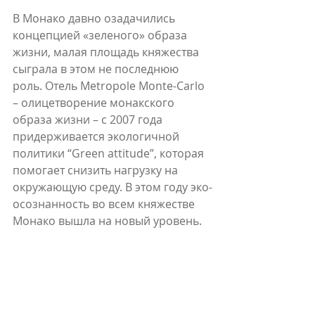
В Монако давно озадачились 
концепцией «зеленого» образа 
жизни, малая площадь княжества 
сыграла в этом не последнюю 
роль. Отель Metropole Monte-Carlo 
– олицетворение монакского 
образа жизни – с 2007 года 
придерживается экологичной 
политики “Green attitude”, которая 
помогает снизить нагрузку на 
окружающую среду. В этом году эко-
осознанность во всем княжестве 
Монако вышла на новый уровень.