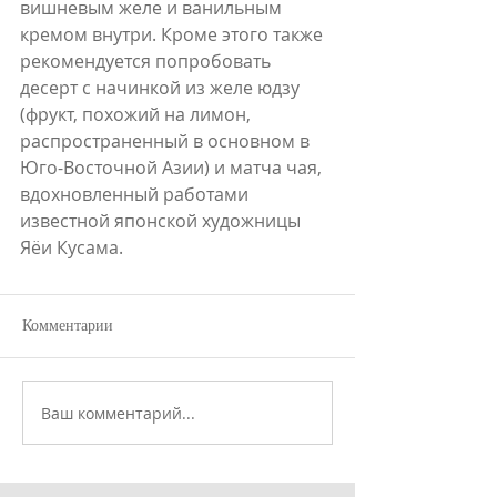
вишневым желе и ванильным 
кремом внутри. Кроме этого также 
рекомендуется попробовать 
десерт с начинкой из желе юдзу 
(фрукт, похожий на лимон, 
распространенный в основном в 
Юго-Восточной Азии) и матча чая, 
вдохновленный работами 
известной японской художницы 
Яёи Кусама. 
Комментарии
Ваш комментарий...