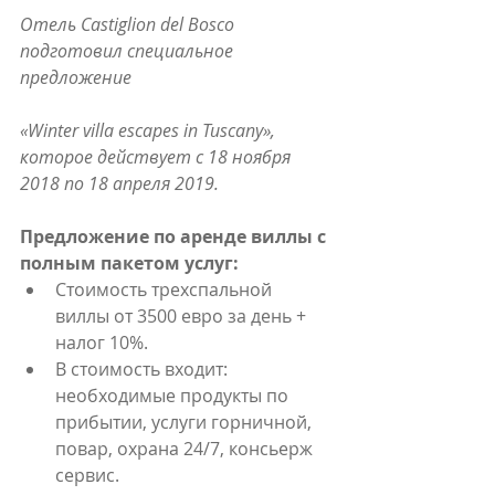
Отель Castiglion del Bosco 
подготовил специальное 
предложение
«Winter villa escapes in Tuscany», 
которое действует с 18 ноября 
2018 по 18 апреля 2019.
Предложение по аренде виллы с 
полным пакетом услуг:
Стоимость трехспальной 
виллы от 3500 евро за день + 
налог 10%.  
В стоимость входит: 
необходимые продукты по 
прибытии, услуги горничной, 
повар, охрана 24/7, консьерж 
сервис. 