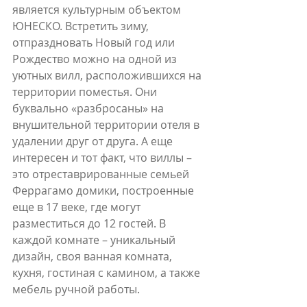
является культурным объектом 
ЮНЕСКО. Встретить зиму, 
отпраздновать Новый год или 
Рождество можно на одной из 
уютных вилл, расположившихся на 
территории поместья. Они 
буквально «разбросаны» на 
внушительной территории отеля в 
удалении друг от друга. А еще 
интересен и тот факт, что виллы – 
это отреставрированные семьей 
Феррагамо домики, построенные 
еще в 17 веке, где могут 
разместиться до 12 гостей. В 
каждой комнате – уникальный 
дизайн, своя ванная комната, 
кухня, гостиная с камином, а также 
мебель ручной работы.