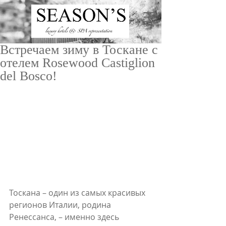
Встречаем зиму в Тоскане с
отелем Rosewood Castiglion
del Bosco!
ru
/
en
Тоскана – один из самых красивых 
регионов Италии, родина 
Ренессанса, – именно здесь 