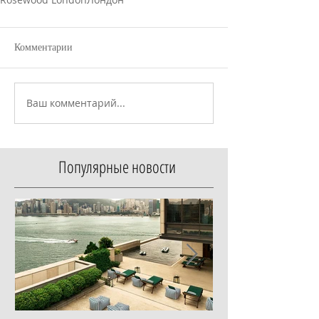
Комментарии
Ваш комментарий...
Популярные новости