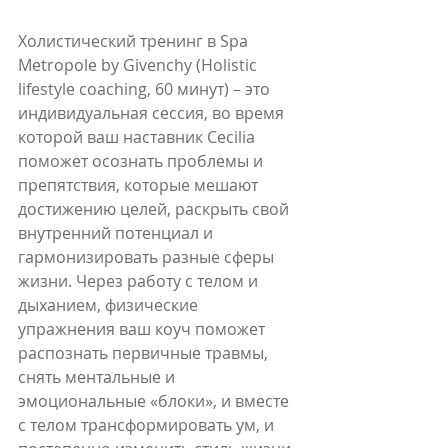
Холистический тренинг в Spa 
Metropole by Givenchy (Holistic 
lifestyle coaching, 60 минут) – это 
индивидуальная сессия, во время 
которой ваш наставник Cecilia 
поможет осознать проблемы и 
препятствия, которые мешают 
достижению целей, раскрыть свой 
внутренний потенциал и 
гармонизировать разные сферы 
жизни. Через работу с телом и 
дыханием, физические 
упражнения ваш коуч поможет 
распознать первичные травмы, 
снять ментальные и 
эмоциональные «блоки», и вместе 
с телом трансформировать ум, и 