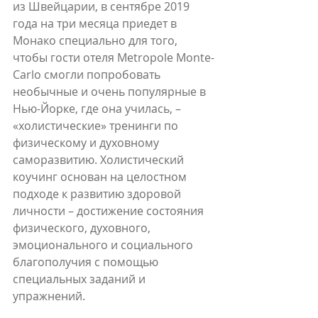
из Швейцарии, в сентябре 2019 
года на три месяца приедет в 
Монако специально для того, 
чтобы гости отеля Metropole Monte-
Carlo смогли попробовать 
необычные и очень популярные в 
Нью-Йорке, где она училась, – 
«холистические» тренинги по 
физическому и духовному 
саморазвитию. Холистический 
коучинг основан на целостном 
подходе к развитию здоровой 
личности – достижение состояния 
физического, духовного, 
эмоционального и социального 
благополучия с помощью 
специальных заданий и 
упражнений.