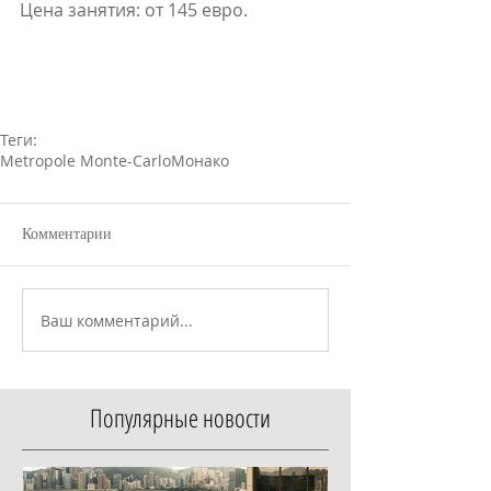
Цена занятия: от 145 евро.
Теги:
Metropole Monte-Carlo
Монако
Комментарии
Ваш комментарий...
Популярные новости