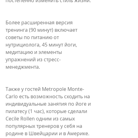
постепенно изменить стиль жизни.
Более расширенная версия 
тренинга (90 минут) включает 
советы по питанию от 
нутрициолога, 45 минут йоги, 
медитацию и элементы 
упражнений из стресс-
менеджмента.
Также у гостей Metropole Monte-
Carlo есть возможность сходить на 
индивидуальные занятия по йоге и 
пилатесу (1 час), которые сделали 
Cecile Rollen одним из самых 
популярных тренеров у себя на 
родине в Швейцарии и в Америке. 