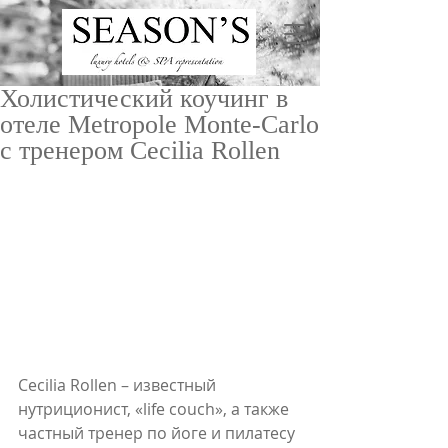
Холистический коучинг в
отеле Metropole Monte-Carlo
с тренером Cecilia Rollen
ru
/
en
Cecilia Rollen – известный 
нутриционист, «life couch», а также 
частный тренер по йоге и пилатесу 