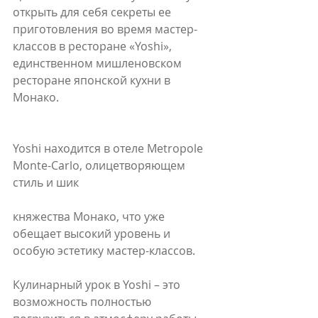
открыть для себя секреты ее 
приготовления во время мастер-
классов в ресторане «Yoshi», 
единственном мишленовском 
ресторане японской кухни в 
Монако.
Yoshi находится в отеле Metropole 
Monte-Carlo, олицетворяющем 
стиль и шик
княжества Монако, что уже 
обещает высокий уровень и 
особую эстетику мастер-классов.
Кулинарный урок в Yoshi – это 
возможность полностью 