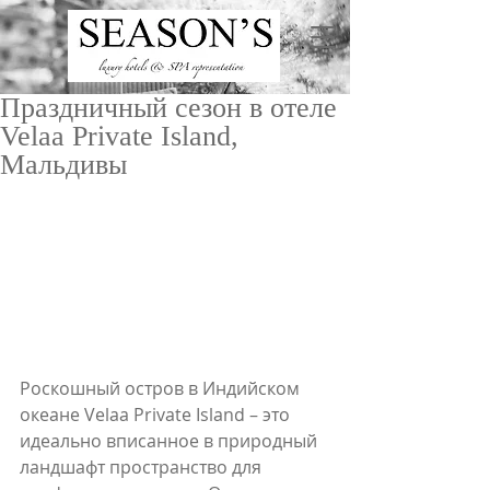
Праздничный сезон в отеле
Velaa Private Island,
Мальдивы
ru
/
en
Роскошный остров в Индийском 
океане Velaa Private Island – это 
идеально вписанное в природный 
ландшафт пространство для 