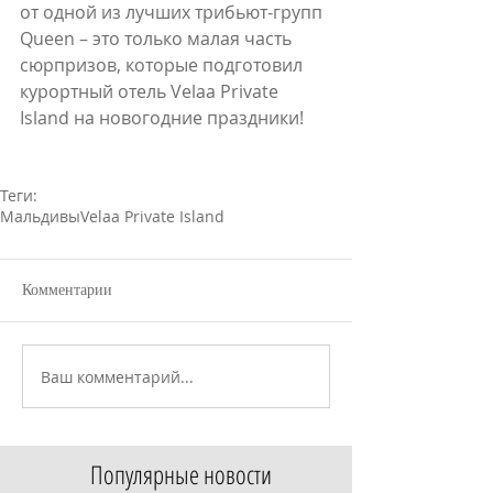
от одной из лучших трибьют-групп 
Queen – это только малая часть 
сюрпризов, которые подготовил 
курортный отель Velaa Private 
Island на новогодние праздники!
Теги:
Мальдивы
Velaa Private Island
Комментарии
Ваш комментарий...
Популярные новости