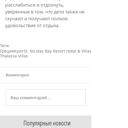
расслабиться и отдохнуть, 
уверенные в том, что дети также не 
скучают и получают полное 
удовольствие от отдыха.
Теги:
Греция
Крит
St. Nicolas Bay Resort Hotel & Villas
Thalassa Villas
Комментарии
Ваш комментарий...
Популярные новости