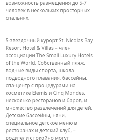
возможность размещения до 5-7 
человек в нескольких просторных 
спальнях.
5-звездочный курорт St. Nicolas Bay 
Resort Hotel & Villas – член 
ассоциации The Small Luxury Hotels 
of the World. Собственный пляж, 
водные виды спорта, школа 
подводного плавания, бассейны, 
спа-центр с процедурами на 
косметике Elemis и Cinq Mondes, 
несколько ресторанов и баров, и 
множество развлечений для детей. 
Детские бассейны, няни, 
специальное детское меню в 
ресторанах и детский клуб, – 
родители спокойно могут 