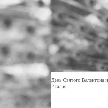
День Святого Валентина и
Италия