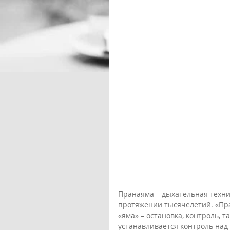
Пранаяма – дыхательная техни
протяжении тысячелетий. «Пра
«яма» – остановка, контроль,
устанавливается контроль над