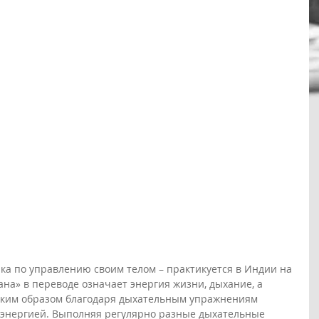
ка по управлению своим телом – практикуется в Индии на 
на» в переводе означает энергия жизни, дыхание, а 
 таким образом благодаря дыхательным упражнениям 
 энергией. Выполняя регулярно разные дыхательные 