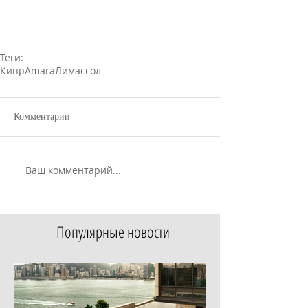
Теги:
Кипр
Amara
Лимассол
Комментарии
Ваш комментарий...
Популярные новости