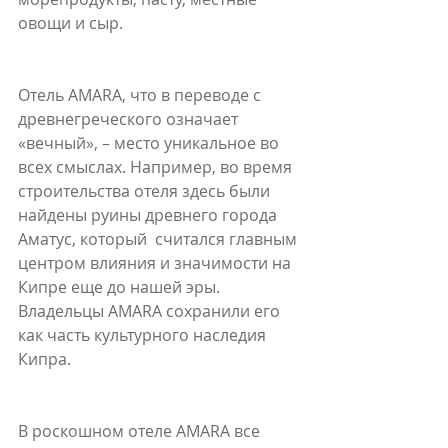
овощи и сыр.
Отель AMARA, что в переводе с 
древнегреческого означает 
«вечный», – место уникальное во 
всех смыслах. Например, во время 
строительства отеля здесь были 
найдены руины древнего города 
Аматус, который  считался главным 
центром влияния и значимости на 
Кипре еще до нашей эры. 
Владельцы AMARA сохранили его 
как часть культурного наследия 
Кипра.
В роскошном отеле AMARA все 