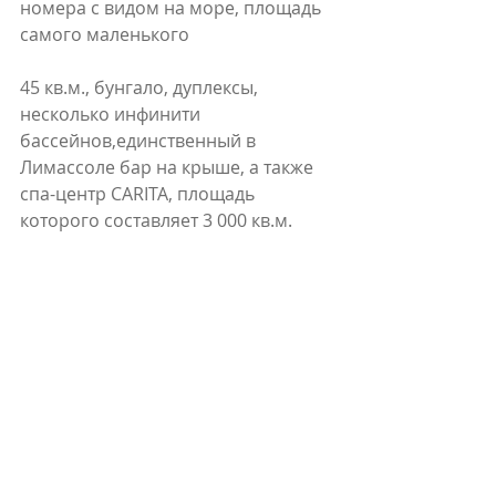
номера с видом на море, площадь 
самого маленького
45 кв.м., бунгало, дуплексы, 
несколько инфинити 
бассейнов,единственный в 
Лимассоле бар на крыше, а также 
спа-центр CARITA, площадь 
которого составляет 3 000 кв.м.