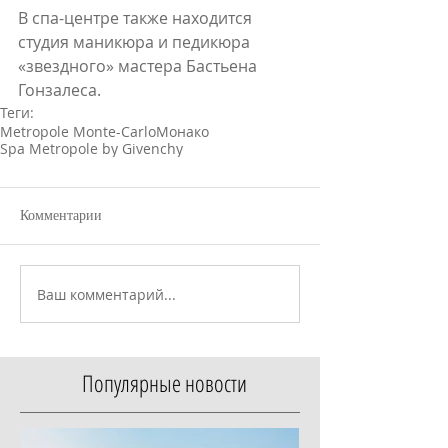
В спа-центре также находится 
студия маникюра и педикюра 
«звездного» мастера Бастьена 
Гонзалеса.
Теги:
Metropole Monte-Carlo
Монако
Spa Metropole by Givenchy
Комментарии
Ваш комментарий...
Популярные новости