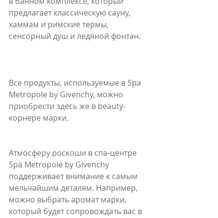
в банном комплексе, который 
предлагает классическую сауну, 
хаммам и римские термы, 
сенсорный душ и ледяной фонтан.
⠀
Все продукты, используемые в Spa 
Metropole by Givenchy, можно 
приобрести здесь же в beauty-
корнере марки.
Атмосферу роскоши в спа-центре 
Spa Metropole by Givenchy 
поддерживает внимание к самым 
мельчайшим деталям. Например, 
можно выбрать аромат марки, 
который будет сопровождать вас в 