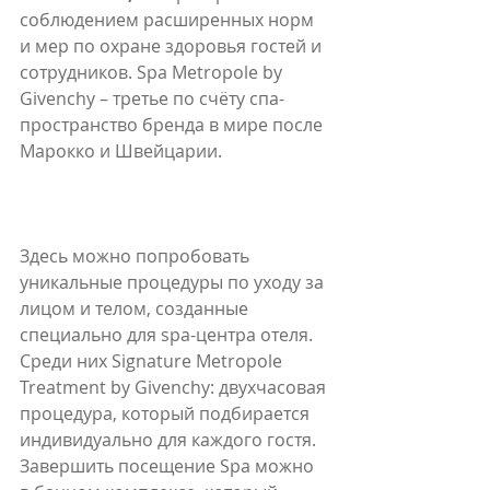
соблюдением расширенных норм 
и мер по охране здоровья гостей и 
сотрудников. Spa Metropole by 
Givenchy – третье по счёту спа-
пространство бренда в мире после 
Марокко и Швейцарии.
⠀
Здесь можно попробовать 
уникальные процедуры по уходу за 
лицом и телом, созданные 
специально для spa-центра отеля. 
Среди них Signature Metropole 
Treatment by Givenchy: двухчасовая 
процедура, который подбирается 
индивидуально для каждого гостя. 
Завершить посещение Spa можно 