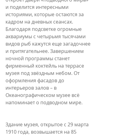
и поделится интересными 
историями, которые остаются за 
кадром на дневных сеансах. 
Благодаря подсветке огромные 
аквариумы с четырьмя тысячами 
видов рыб кажутся еще загадочнее 
и притягательнее. Завершением 
ночной программы станет 
фирменный коктейль на террасе 
музея под звёздным небом. От 
оформления фасадов до 
интерьеров залов – в 
Океанографическом музее всё 
напоминает о подводном мире.
Здание музея, открытое с 29 марта 
1910 года, возвышается на 85 