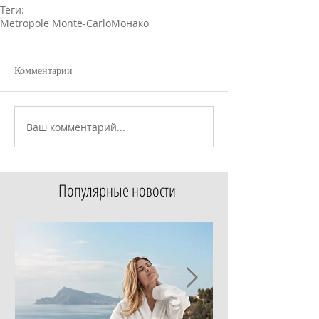
Теги:
Metropole Monte-Carlo
Монако
Комментарии
Ваш комментарий...
Популярные новости