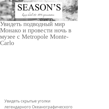
Увидеть подводный мир
Монако и провести ночь в
музее с Metropole Monte-
Carlo
ru
/
en
Увидеть скрытые уголки 
легендарного Океанографического 