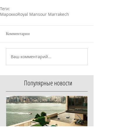
Теги:
Марокко
Royal Mansour Marrakech
Комментарии
Ваш комментарий...
Популярные новости