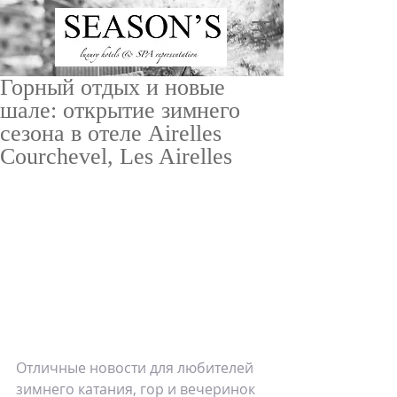
Горный отдых и новые
шале: открытие зимнего
сезона в отеле Airelles
Courchevel, Les Airelles
ru
/
en
Отличные новости для любителей 
зимнего катания, гор и вечеринок 