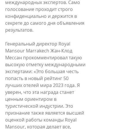
международных экспертов. Само 
голосование проходит строго 
конфиденциально и держится в 
секрете до самого дня объявления 
результатов.
Генеральный директор Royal 
Mansour Marrakech Жан-Клод 
Мессан прокомментировал такую 
высокую отметку международными 
экспертами: «Это большая честь 
попасть в новый рейтинг 50 
лучших отелей мира 2023 года. Я 
уверен, что эта награда станет 
ценным ориентиром в 
туристической индустрии. Это 
признание также является высшей 
оценкой работы команды Royal 
Mansour, которая делает все, 