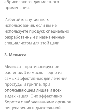
абрикосового, для местного 
применения.
Избегайте внутреннего 
использования, если вы не 
используете продукт, специально 
разработанный и назначенный 
специалистом для этой цели.
3. Мелисса
Мелисса – противовирусное 
растение. Это масло – одно из 
самых эффективных для лечения 
простуды и гриппа, при 
опоясывающем лишае и всех 
видах кашля. Оно эффективно 
борется с заболеваниями органов 
пищеварения и дыхательной 