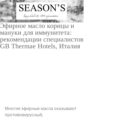
Эфирное масло корицы и
мануки для иммунитета:
рекомендации специалистов
GB Thermae Hotels, Италия
ru
/
en
Многие эфирные масла оказывают 
противовирусный, 