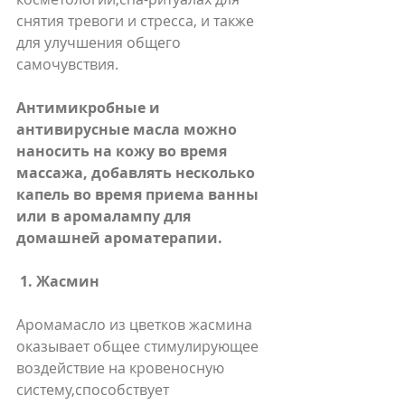
снятия тревоги и стресса, и также 
для улучшения общего 
самочувствия.
Антимикробные и 
антивирусные масла можно 
наносить на кожу во время 
массажа, добавлять несколько 
капель во время приема ванны 
или в аромалампу для 
домашней ароматерапии.
1. Жасмин
Аромамасло из цветков жасмина 
оказывает общее стимулирующее 
воздействие на кровеносную 
систему,способствует 