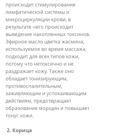
происходит стимулирование 
лимфатической системы и 
микроциркуляции крови, в 
результате чего происходит 
выведение накопленных токсинов. 
Эфирное масло цветка жасмина, 
используемое во время массажа, 
подходит для всех типов кожи, 
потому что нетоксично и не 
раздражает кожу. Также оно 
обладает тонизирующим, 
противоспалительным, 
заживляющим и успокаивающим 
действиям, предотвращает 
образование морщин и повышает 
тонус кожи.
2. Корица