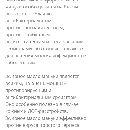
мануки особо ценятся на бьюти 
рынке, оно обладают 
антибактериальным, 
противовоспалительным, 
противогрибковым, 
антисептическим и заживляющим 
свойствами, поэтому используется 
для лечения многих инфекционных 
заболеваний.
Эфирное масло мануки является 
редким, но очень мощным 
противовирусным и 
антибактериальным средством. 
Оно особенно полезно в случае 
кожных и ЛОР-расстройств.  
Эфирное масло мануки эффективно 
против вируса простого герпеса.