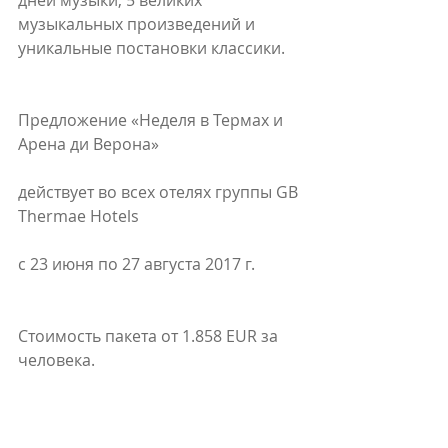
дней музыки, 5 великих 
музыкальных произведений и 
уникальные постановки классики.
Предложение «Неделя в Термах и 
Арена ди Верона»
действует во всех отелях группы GB 
Thermae Hotels
с 23 июня по 27 августа 2017 г.
Стоимость пакета от 1.858 EUR за 
человека.