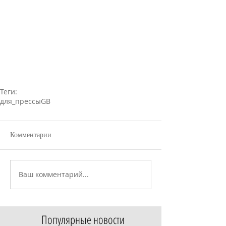
Теги:
для_прессы
GB
Комментарии
Ваш комментарий...
Популярные новости