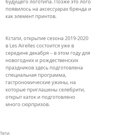
будущего логотипа. Позже это лого 
появилось на аксессуарах бренда и 
как элемент принтов.
Кстати, открытие сезона 2019-2020 
в Les Airelles состоится уже в 
середине декабря – в этом году для 
новогодних и рождественских 
праздников здесь подготовлена 
специальная программа, 
гастрономические ужины, на  
которые приглашены селебрити, 
открыт каток и подготовлено 
много сюрпризов.
Теги: