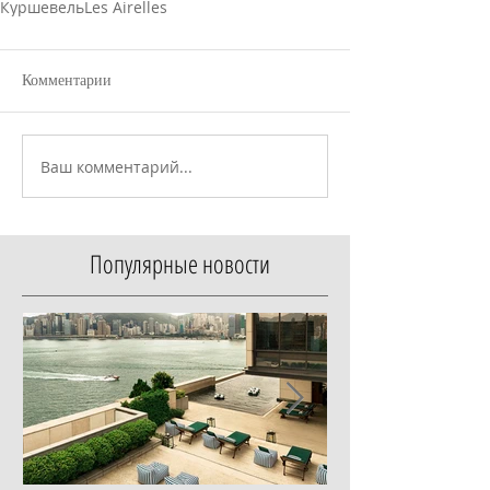
Куршевель
Les Airelles
Комментарии
Ваш комментарий...
Популярные новости