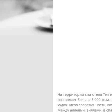
На территории спа-отеля Terre 
составляет больше 3 000 кв.м.
художников современности, ко
Между аллеями, виллами, в сп