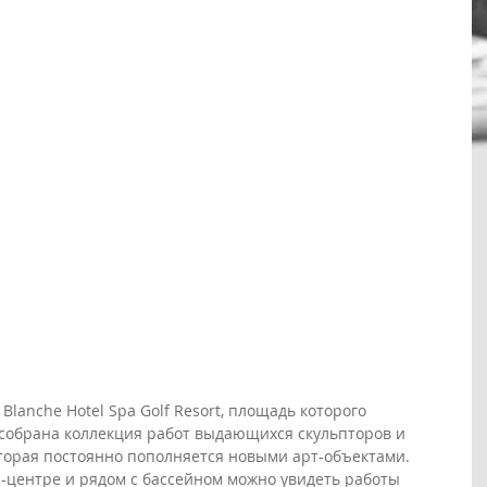
Blanche Hotel Spa Golf Resort, площадь которого 
, собрана коллекция работ выдающихся скульпторов и 
торая постоянно пополняется новыми арт-объектами. 
а-центре и рядом с бассейном можно увидеть работы 