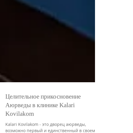
Целительное прикосновение