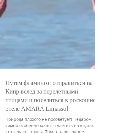
Путем фламинго: отправиться на