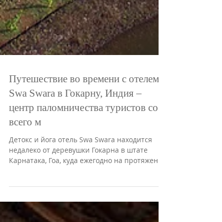
Путешествие во времени с отелем
Swa Swara в Гокарну, Индия –
центр паломничества туристов со
всего м