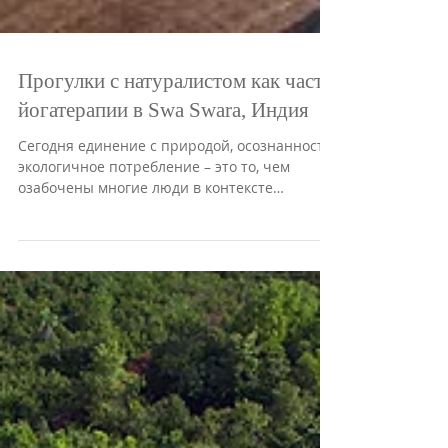
Прогулки с натуралистом как часть
йогатерапии в Swa Swara, Индия
Сегодня единение с природой, осознанность,
экологичное потребление – это то, чем
озабочены многие люди в контексте
безумного ритма...