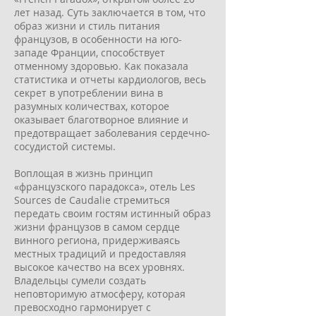
лет назад. Суть заключается в том, что
образ жизни и стиль питания
французов, в особенности на юго-
западе Франции, способствует
отменному здоровью. Как показала
статистика и отчеты кардиологов, весь
секрет в употреблении вина в
разумных количествах, которое
оказывает благотворное влияние и
предотвращает заболевания сердечно-
сосудистой системы.
Воплощая в жизнь принцип
«французского парадокса», отель Les
Sources de Caudalie стремиться
передать своим гостям истинный образ
жизни французов в самом сердце
винного региона, придерживаясь
местных традиций и предоставляя
высокое качество на всех уровнях.
Владельцы сумели создать
неповторимую атмосферу, которая
превосходно гармонирует с