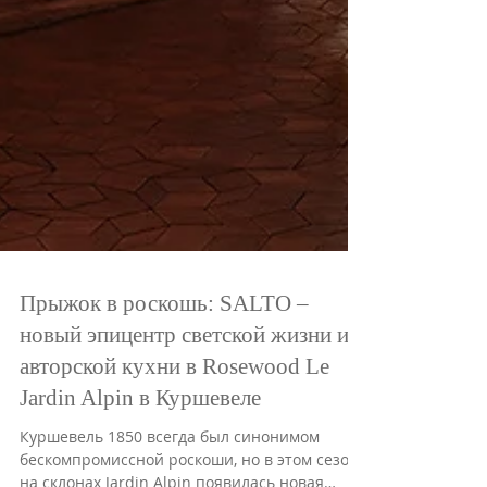
Прыжок в роскошь: SALTO –
новый эпицентр светской жизни и
авторской кухни в Rosewood Le
Jardin Alpin в Куршевеле