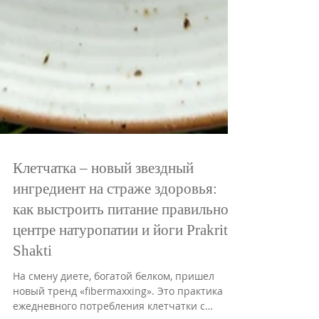
Клетчатка – новый звездный